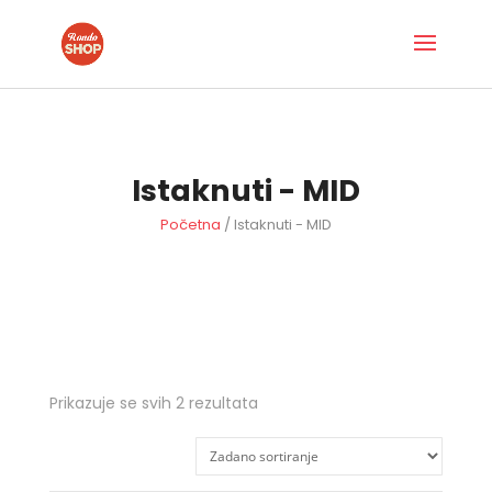
Istaknuti - MID
Početna
/ Istaknuti - MID
Prikazuje se svih 2 rezultata