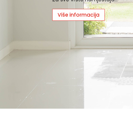
Više informacija