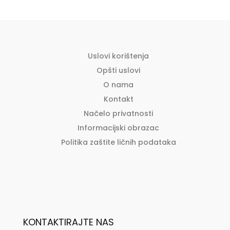
Uslovi korištenja
Opšti uslovi
O nama
Kontakt
Načelo privatnosti
Informacijski obrazac
Politika zaštite ličnih podataka
KONTAKTIRAJTE NAS