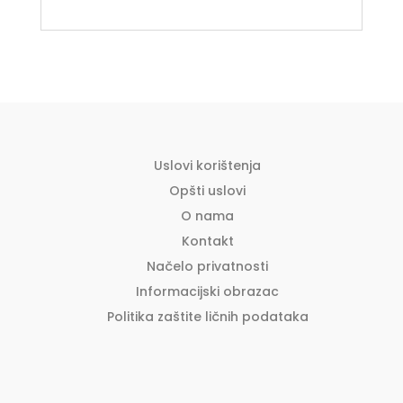
Uslovi korištenja
Opšti uslovi
O nama
Kontakt
Načelo privatnosti
Informacijski obrazac
Politika zaštite ličnih podataka