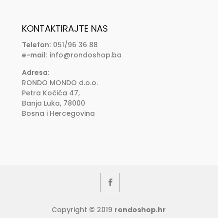
KONTAKTIRAJTE NAS
Telefon:
051/96 36 88
e-mail:
info@rondoshop.ba
Adresa:
RONDO MONDO d.o.o.
Petra Kočića 47,
Banja Luka, 78000
Bosna i Hercegovina
Copyright © 2019
rondoshop.hr