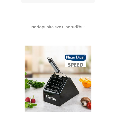
Nadopunite svoju narudžbu: