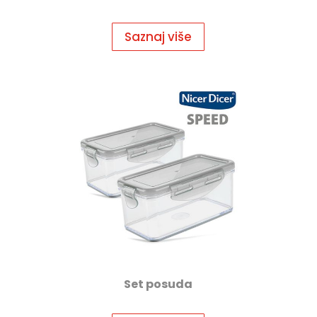
Saznaj više
Set posuda