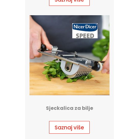
Sjeckalica za bilje
Saznaj više