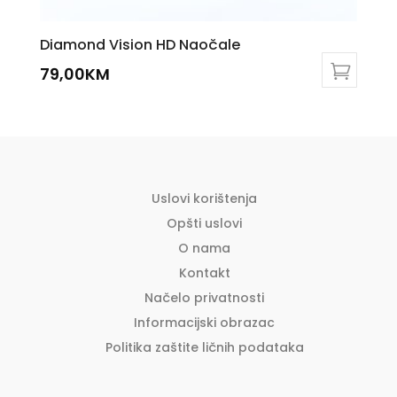
Diamond Vision HD Naočale
79,00
KM
Uslovi korištenja
Opšti uslovi
O nama
Kontakt
Načelo privatnosti
Informacijski obrazac
Politika zaštite ličnih podataka