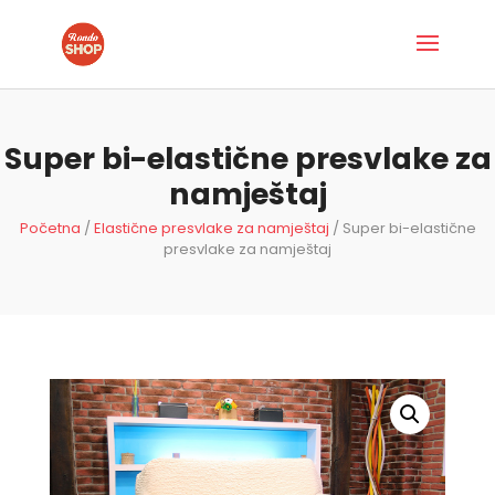
Super bi-elastične presvlake za
namještaj
Početna
/
Elastične presvlake za namještaj
/ Super bi-elastične
presvlake za namještaj