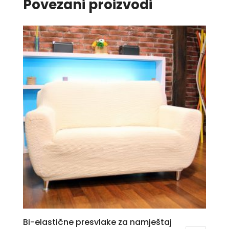
Povezani proizvodi
Bi-elastične presvlake za namještaj