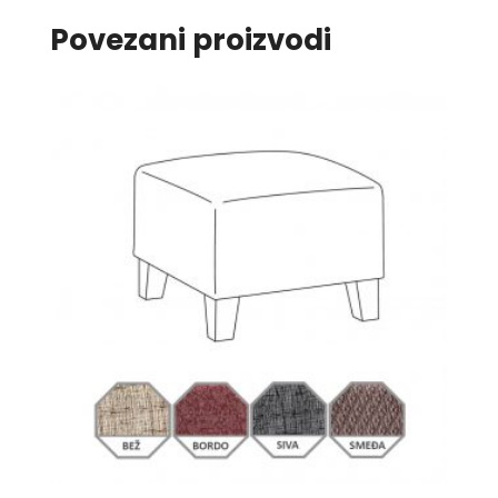
Povezani proizvodi