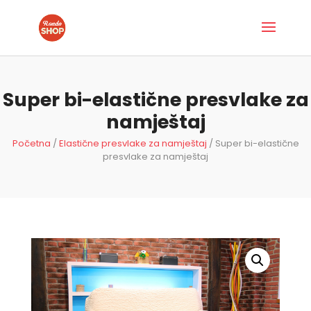
Super bi-elastične presvlake za
namještaj
Početna
/
Elastične presvlake za namještaj
/ Super bi-elastične
presvlake za namještaj