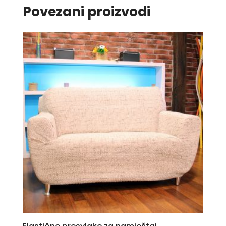
Povezani proizvodi