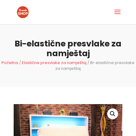
Bi-elastične presvlake za
namještaj
Početna
/
Elastične presvlake za namještaj
/ Bi-elastične presvlake
za namještaj