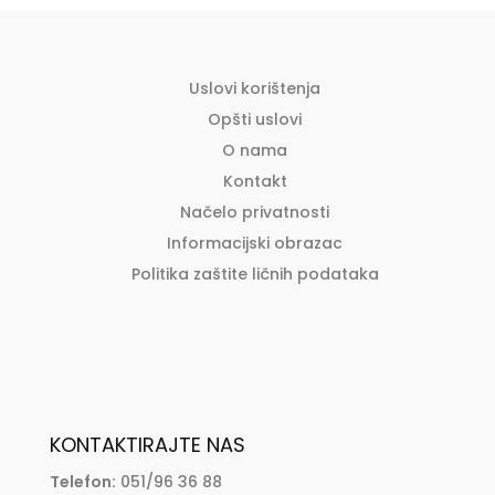
Uslovi korištenja
Opšti uslovi
O nama
Kontakt
Načelo privatnosti
Informacijski obrazac
Politika zaštite ličnih podataka
KONTAKTIRAJTE NAS
Telefon:
051/96 36 88