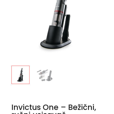
Invictus One – Bežični,